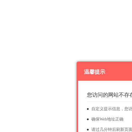
温馨提示
您访问的网站不存
自定义提示信息，您
确保Web地址正确
请过几分钟后刷新页