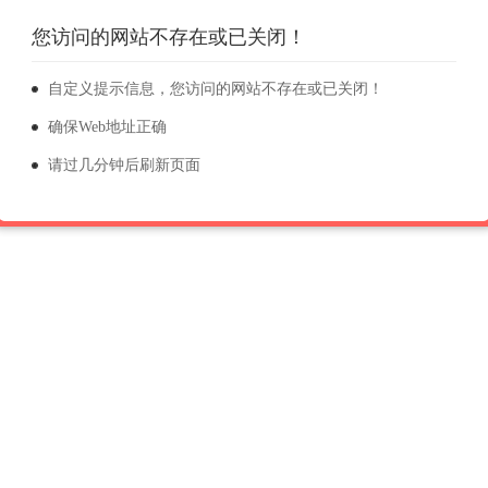
您访问的网站不存在或已关闭！
自定义提示信息，您访问的网站不存在或已关闭！
确保Web地址正确
请过几分钟后刷新页面